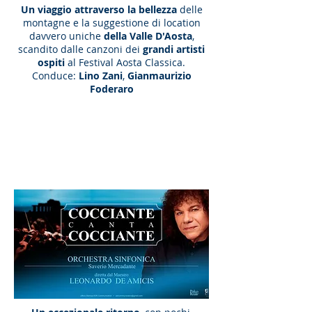
Un viaggio attraverso la bellezza
delle
montagne e la suggestione di location
davvero uniche
della Valle D'Aosta
,
scandito dalle canzoni dei
grandi artisti
ospiti
al Festival Aosta Classica.
Conduce:
Lino Zani
,
Gianmaurizio
Foderaro