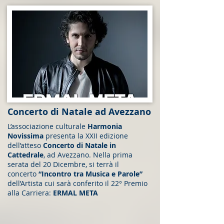
Concerto di Natale ad Avezzano
L’associazione culturale
Harmonia
Novissima
presenta la XXII edizione
dell’atteso
Concerto di Natale in
Cattedrale
, ad Avezzano. Nella prima
serata del 20 Dicembre, si terrà il
concerto
“Incontro tra Musica e Parole”
dell’Artista cui sarà conferito il 22° Premio
alla Carriera:
ERMAL META