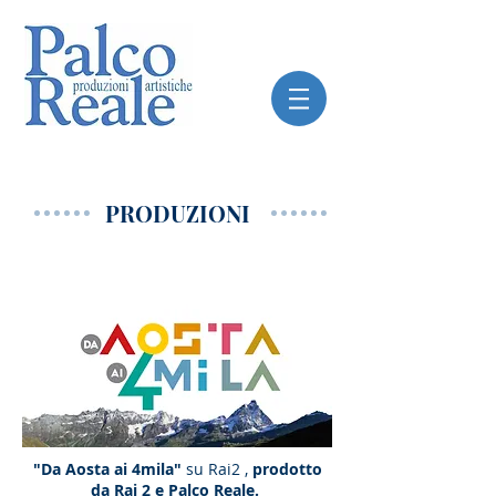
PRODUZIONI
"Da Aosta ai 4mila"
su Rai2 ,
prodotto
da Rai 2 e Palco Reale.