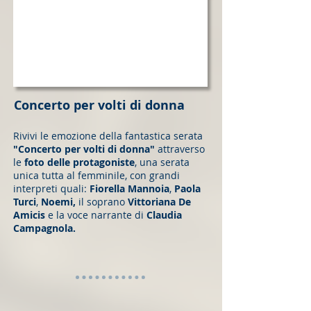
Concerto per volti di donna
Rivivi le emozione della fantastica serata
"Concerto per volti di donna"
attraverso
le
foto delle protagoniste
, una serata
unica tutta al femminile, con grandi
interpreti quali:
Fiorella Mannoia
,
Paola
Turci
,
Noemi,
il soprano
Vittoriana De
Amicis
e la voce narrante di
Claudia
Campagnola.