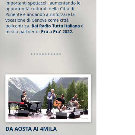
importanti spettacoli, aumentando le
opportunità culturali della Città di
Ponente e andando a rinforzare la
vocazione di Genova come città
policentrica.
Rai Radio Tutta Italiana
è
media partner di
Prù
a Pra' 2022.
DA AOSTA AI 4MILA