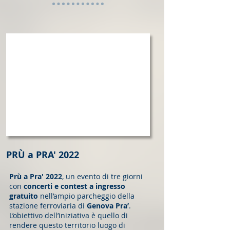
PRÙ a PRA' 2022
Prù a Pra' 2022
, un evento di tre giorni
con
concerti e contest a ingresso
gratuito
nell’ampio parcheggio della
stazione ferroviaria di
Genova Pra’
.
L’obiettivo dell’iniziativa è quello di
rendere questo territorio luogo di