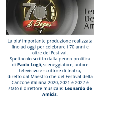
La piu’ importante produzione realizzata
fino ad oggi per celebrare i 70 anni e
oltre del Festival.
Spettacolo scritto dalla penna prolifica
di
Paolo Logli
, sceneggiatore, autore
televisivo e scrittore di teatro,
diretto dal Maestro che del Festival della
Canzone italiana 2020, 2021 e 2022 è
stato il direttore musicale:
Leonardo de
Amicis
.